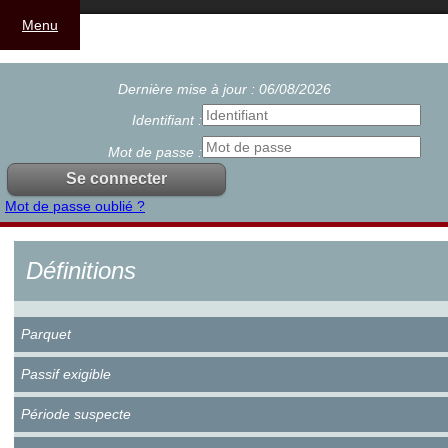
Menu
Dernière mise à jour : 06/08/2026
Identifiant :
Mot de passe :
Mot de passe oublié ?
Définitions
Parquet
Passif exigible
Période suspecte