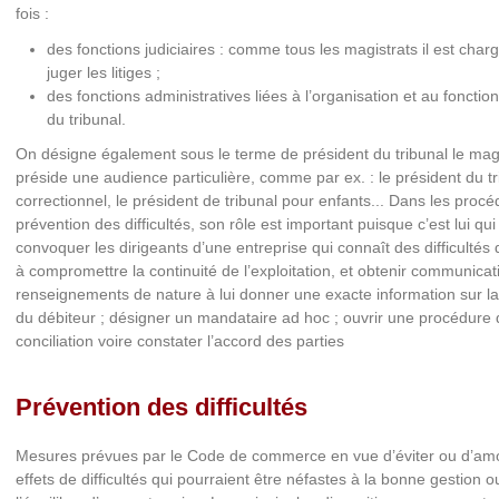
fois :
des fonctions judiciaires : comme tous les magistrats il est char
juger les litiges ;
des fonctions administratives liées à l’organisation et au foncti
du tribunal.
On désigne également sous le terme de président du tribunal le magi
préside une audience particulière, comme par ex. : le président du tr
correctionnel, le président de tribunal pour enfants... Dans les proc
prévention des difficultés, son rôle est important puisque c’est lui qui
convoquer les dirigeants d’une entreprise qui connaît des difficultés
à compromettre la continuité de l’exploitation, et obtenir communicat
renseignements de nature à lui donner une exacte information sur la 
du débiteur ; désigner un mandataire ad hoc ; ouvrir une procédure
conciliation voire constater l’accord des parties
Prévention des difficultés
Mesures prévues par le Code de commerce en vue d’éviter ou d’amoi
effets de difficultés qui pourraient être néfastes à la bonne gestion o