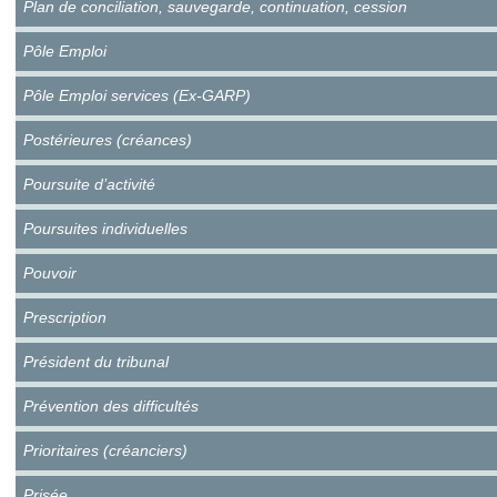
Plan de conciliation, sauvegarde, continuation, cession
Pôle Emploi
Pôle Emploi services (Ex-GARP)
Postérieures (créances)
Poursuite d’activité
Poursuites individuelles
Pouvoir
Prescription
Président du tribunal
Prévention des difficultés
Prioritaires (créanciers)
Prisée