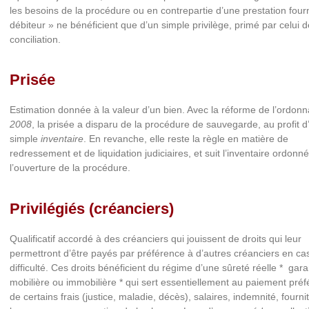
les besoins de la procédure ou en contrepartie d’une prestation four
débiteur » ne bénéficient que d’un simple privilège, primé par celui d
conciliation.
Prisée
Estimation donnée à la valeur d’un bien. Avec la réforme de l’ordon
2008
, la prisée a disparu de la procédure de sauvegarde, au profit d
simple
inventaire
. En revanche, elle reste la règle en matière de
redressement et de liquidation judiciaires, et suit l’inventaire ordonn
l’ouverture de la procédure.
Privilégiés (créanciers)
Qualificatif accordé à des créanciers qui jouissent de droits qui leur
permettront d’être payés par préférence à d’autres créanciers en ca
difficulté. Ces droits bénéficient du régime d’une sûreté réelle * gara
mobilière ou immobilière * qui sert essentiellement au paiement préfé
de certains frais (justice, maladie, décès), salaires, indemnité, fourni