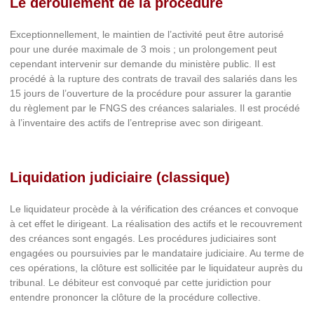
Le déroulement de la procédure
Exceptionnellement, le maintien de l’activité peut être autorisé
pour une durée maximale de 3 mois ; un prolongement peut
cependant intervenir sur demande du ministère public. Il est
procédé à la rupture des contrats de travail des salariés dans les
15 jours de l’ouverture de la procédure pour assurer la garantie
du règlement par le FNGS des créances salariales. Il est procédé
à l’inventaire des actifs de l’entreprise avec son dirigeant.
Liquidation judiciaire (classique)
Le liquidateur procède à la vérification des créances et convoque
à cet effet le dirigeant. La réalisation des actifs et le recouvrement
des créances sont engagés. Les procédures judiciaires sont
engagées ou poursuivies par le mandataire judiciaire. Au terme de
ces opérations, la clôture est sollicitée par le liquidateur auprès du
tribunal. Le débiteur est convoqué par cette juridiction pour
entendre prononcer la clôture de la procédure collective.