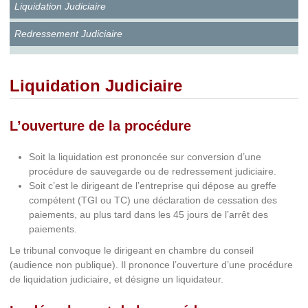
Liquidation Judiciaire
Redressement Judiciaire
Liquidation Judiciaire
L’ouverture de la procédure
Soit la liquidation est prononcée sur conversion d’une
procédure de sauvegarde ou de redressement judiciaire.
Soit c’est le dirigeant de l’entreprise qui dépose au greffe
compétent (TGI ou TC) une déclaration de cessation des
paiements, au plus tard dans les 45 jours de l’arrêt des
paiements.
Le tribunal convoque le dirigeant en chambre du conseil
(audience non publique). Il prononce l’ouverture d’une procédure
de liquidation judiciaire, et désigne un liquidateur.