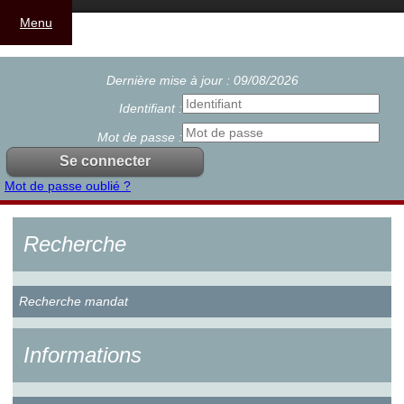
Menu
Dernière mise à jour : 09/08/2026
Identifiant :
Mot de passe :
Mot de passe oublié ?
Recherche
Recherche mandat
Informations