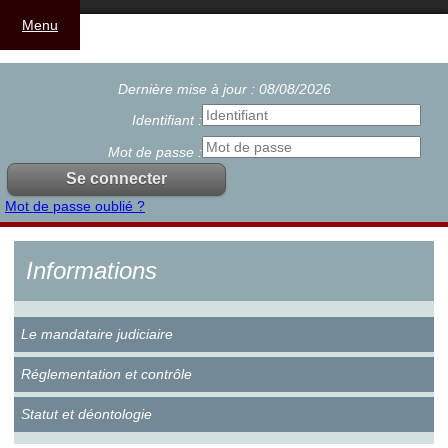
Menu
Dernière mise à jour : 08/08/2026
Identifiant :
Mot de passe :
Mot de passe oublié ?
Informations
Le mandataire judiciaire
Réglementation et contrôle
Statut et déontologie