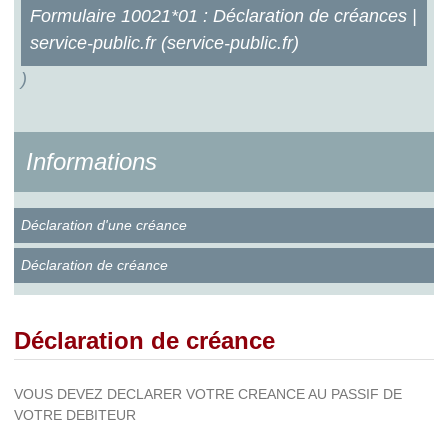
Formulaire 10021*01 : Déclaration de créances |
service-public.fr (service-public.fr)
)
Informations
Déclaration d'une créance
Déclaration de créance
Déclaration de créance
VOUS DEVEZ DECLARER VOTRE CREANCE AU PASSIF DE
VOTRE DEBITEUR