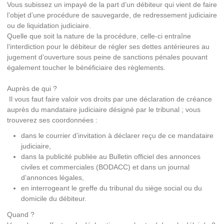
Vous subissez un impayé de la part d’un débiteur qui vient de faire
l’objet d’une procédure de sauvegarde, de redressement judiciaire
ou de liquidation judiciaire.
Quelle que soit la nature de la procédure, celle-ci entraîne
l’interdiction pour le débiteur de régler ses dettes antérieures au
jugement d’ouverture sous peine de sanctions pénales pouvant
également toucher le bénéficiaire des règlements.
Auprès de qui ?
Il vous faut faire valoir vos droits par une déclaration de créance
auprès du mandataire judiciaire désigné par le tribunal ; vous
trouverez ses coordonnées :
dans le courrier d’invitation à déclarer reçu de ce mandataire
judiciaire,
dans la publicité publiée au Bulletin officiel des annonces
civiles et commerciales (BODACC) et dans un journal
d’annonces légales,
en interrogeant le greffe du tribunal du siège social ou du
domicile du débiteur.
Quand ?