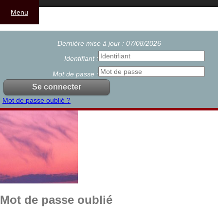
Menu
Dernière mise à jour : 07/08/2026
Identifiant :
Mot de passe :
Mot de passe oublié ?
Mot de passe oublié