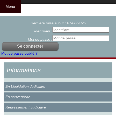
Menu
Dernière mise à jour : 07/08/2026
Identifiant :
Mot de passe :
Mot de passe oublié ?
Informations
En Liquidation Judiciaire
En sauvegarde
Redressement Judiciaire