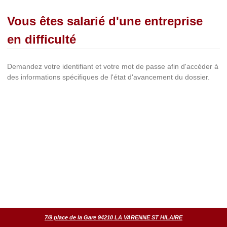
Vous êtes salarié d'une entreprise
en difficulté
Demandez votre identifiant et votre mot de passe afin d'accéder à
des informations spécifiques de l'état d'avancement du dossier.
7/9 place de la Gare 94210 LA VARENNE ST HILAIRE