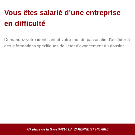
Vous êtes salarié d'une entreprise
en difficulté
Demandez votre identifiant et votre mot de passe afin d'accéder à
des informations spécifiques de l'état d'avancement du dossier.
7/9 place de la Gare 94210 LA VARENNE ST HILAIRE