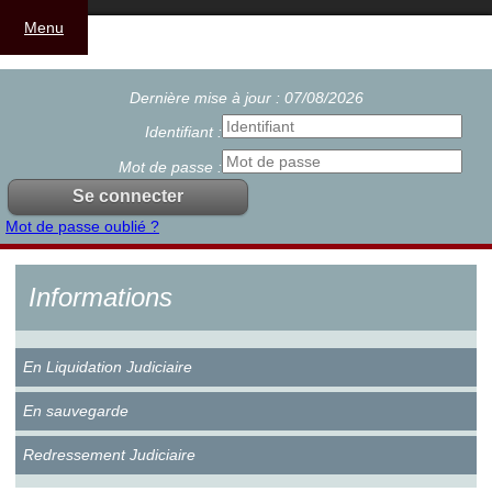
Menu
Dernière mise à jour : 07/08/2026
Identifiant :
Mot de passe :
Mot de passe oublié ?
Informations
En Liquidation Judiciaire
En sauvegarde
Redressement Judiciaire