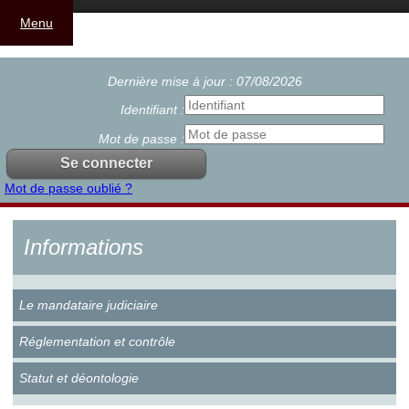
Menu
Dernière mise à jour : 07/08/2026
Identifiant :
Mot de passe :
Mot de passe oublié ?
Informations
Le mandataire judiciaire
Réglementation et contrôle
Statut et déontologie