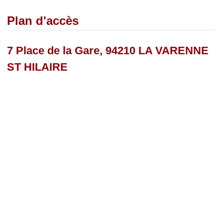
Plan d'accès
7 Place de la Gare, 94210 LA VARENNE
ST HILAIRE