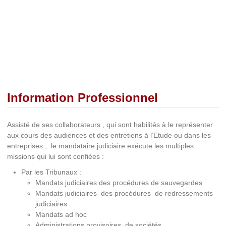
Information Professionnel
Assisté de ses collaborateurs , qui sont habilités à le représenter
aux cours des audiences et des entretiens à l’Etude ou dans les
entreprises , le mandataire judiciaire exécute les multiples
missions qui lui sont confiées :
Par les Tribunaux :
Mandats judiciaires des procédures de sauvegardes
Mandats judiciaires des procédures de redressements
judiciaires
Mandats ad hoc
Administrations provisoires de sociétés