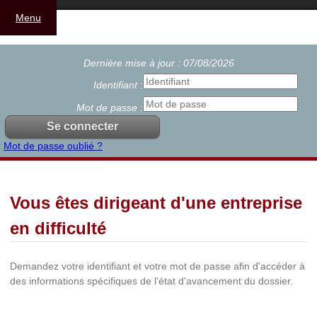
Menu
Dernière mise à jour : 07/08/2026
Identifiant :
Mot de passe :
Mot de passe oublié ?
Vous êtes dirigeant d'une entreprise
en difficulté
Demandez votre identifiant et votre mot de passe afin d'accéder à
des informations spécifiques de l'état d'avancement du dossier.