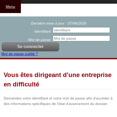
Menu
Dernière mise à jour : 07/08/2026
Identifiant :
Mot de passe :
Mot de passe oublié ?
Vous êtes dirigeant d'une entreprise
en difficulté
Demandez votre identifiant et votre mot de passe afin d'accéder à
des informations spécifiques de l'état d'avancement du dossier.