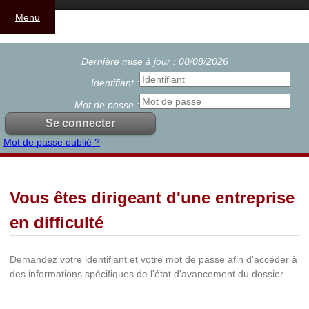
Menu
Dernière mise à jour : 08/08/2026
Identifiant :
Mot de passe :
Mot de passe oublié ?
Vous êtes dirigeant d'une entreprise
en difficulté
Demandez votre identifiant et votre mot de passe afin d'accéder à
des informations spécifiques de l'état d'avancement du dossier.