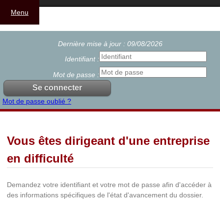
Menu
Dernière mise à jour : 09/08/2026
Identifiant :
Mot de passe :
Mot de passe oublié ?
Vous êtes dirigeant d'une entreprise
en difficulté
Demandez votre identifiant et votre mot de passe afin d'accéder à
des informations spécifiques de l'état d'avancement du dossier.