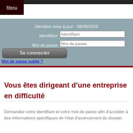
Menu
Dernière mise à jour : 08/08/2026
Identifiant :
Mot de passe :
Mot de passe oublié ?
Vous êtes dirigeant d'une entreprise
en difficulté
Demandez votre identifiant et votre mot de passe afin d'accéder à
des informations spécifiques de l'état d'avancement du dossier.