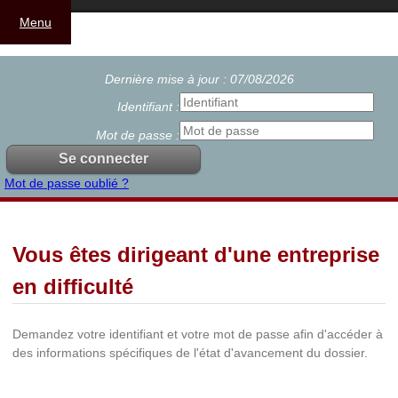
Menu
Dernière mise à jour : 07/08/2026
Identifiant :
Mot de passe :
Mot de passe oublié ?
Vous êtes dirigeant d'une entreprise
en difficulté
Demandez votre identifiant et votre mot de passe afin d'accéder à
des informations spécifiques de l'état d'avancement du dossier.