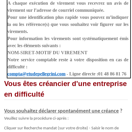
A chaque exécution de virement vous recevrez un avis de
virement sur l’adresse de courriel communiquée.
Pour une identification plus rapide vous pouvez m’indiquer
la ou les référence(s) que vous souhaitez voir figurer sur les
virements.
Pour information les virements sont systématiquement émis
avec les éléments suivants :
NOM-SIRET-MOTIF DU VIREMENT
Notre service comptable reste à votre disposition en cas de
difficulté :
compta@etudepellegrini.com
- Ligne directe :01 48 86 81 76
Vous êtes créancier d'une entreprise
en difficulté
Vous souhaitez déclarer spontanément une créance
?
Veuillez suivre la procédure ci-après :
Cliquer sur Recherche mandat (sur votre droite) - Saisir le nom de