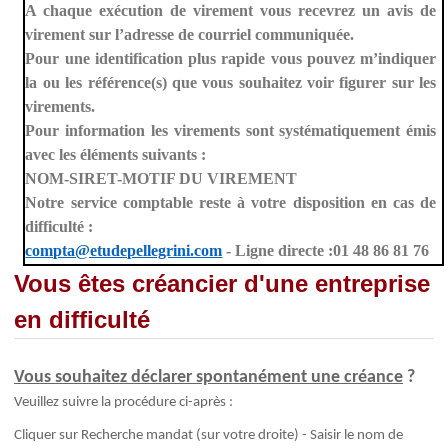
A chaque exécution de virement vous recevrez un avis de
virement sur l’adresse de courriel communiquée.
Pour une identification plus rapide vous pouvez m’indiquer
la ou les référence(s) que vous souhaitez voir figurer sur les
virements.
Pour information les virements sont systématiquement émis
avec les éléments suivants :
NOM-SIRET-MOTIF DU VIREMENT
Notre service comptable reste à votre disposition en cas de
difficulté :
compta@etudepellegrini.com
- Ligne directe :01 48 86 81 76
Vous êtes créancier d'une entreprise
en difficulté
Vous souhaitez déclarer spontanément une créance
?
Veuillez suivre la procédure ci-après :
Cliquer sur Recherche mandat (sur votre droite) - Saisir le nom de